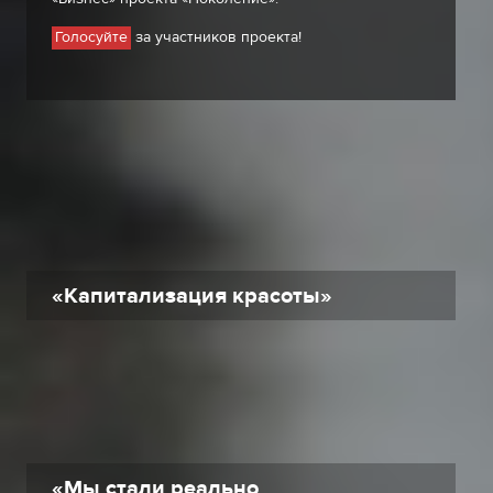
за участников проекта!
Голосуйте
«Капитализация красоты»
«Мы стали реально