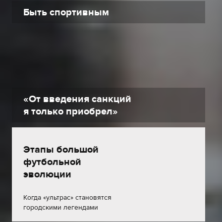
Быть спортивным
«От введения санкций
я только приобрел»
Этапы большой
футбольной
эволюции
Когда «ультрас» становятся
городскими легендами