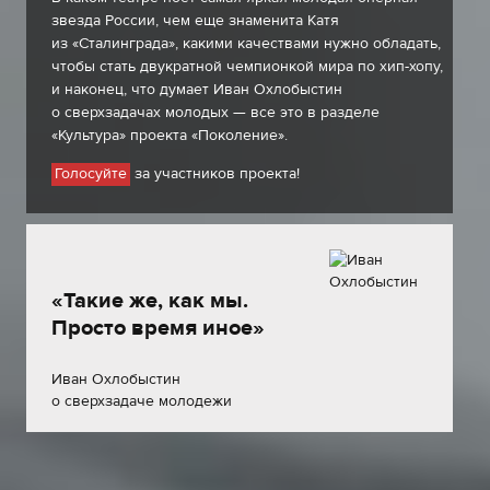
звезда России, чем еще знаменита Катя
из «Сталинграда», какими качествами нужно обладать,
чтобы стать двукратной чемпионкой мира по хип-хопу,
и наконец, что думает Иван Охлобыстин
о сверхзадачах молодых — все это в разделе
«Культура» проекта «Поколение».
за участников проекта!
Голосуйте
«Такие же, как мы.
Просто время иное»
Иван Охлобыстин
о сверхзадаче молодежи