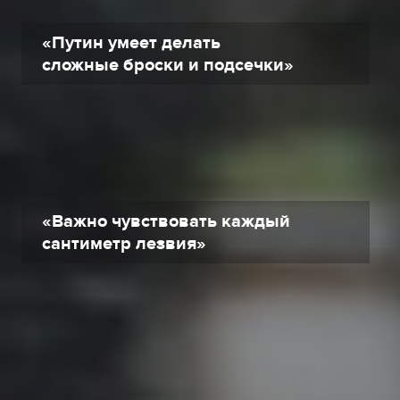
«Путин умеет делать
сложные броски и подсечки»
«Важно чувствовать каждый
сантиметр лезвия»