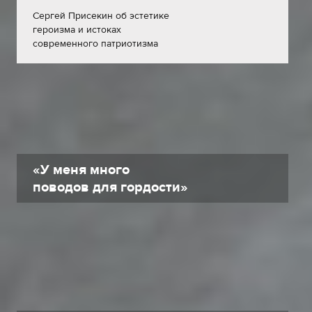
Сергей Присекин об эстетике
героизма и истоках
современного патриотизма
«У меня много
поводов для гордости»