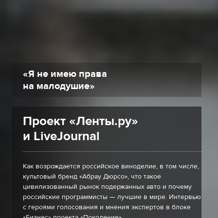
«Я не имею права
на малодушие»
Проект «Ленты.ру»
и LiveJournal
Как возрождается российское виноделие, в том числе,
культовый бренд «Абрау Дюрсо», что такое
цивилизованный рынок подержанных авто и почему
российские программисты — лучшие в мире. Интервью
с героями голосования и мнения экспертов в блоке
«Бизнес» проекта «Поколение».