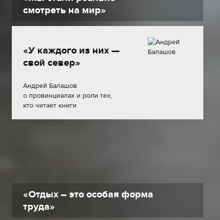
смотреть на мир»
«У каждого из них —
свой север»
Андрей Балашов
о провинциалах и роли тех,
кто читает книги
«Отдых – это особая форма
труда»