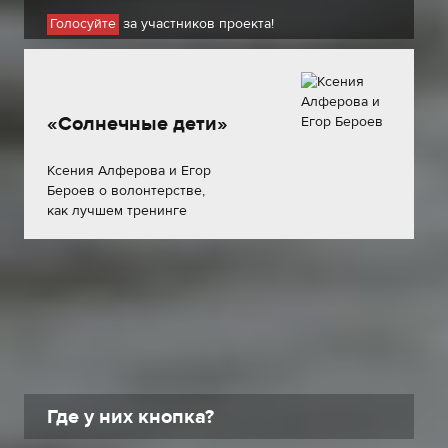
за участников проекта!
Голосуйте
«Солнечные дети»
Ксения Алферова и Егор
Бероев о волонтерстве,
как лучшем тренинге
Где у них кнопка?