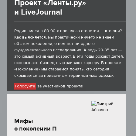
Проект «Ленты.ру»
и LiveJournal
Родившиеся в 80-90-х прошлого столетия — кто они?
Как выясняется, мы практически ничего не знаем
об этом поколении, о нем нет ни одного
фундаментального исследования. А ведь 20-35 лет —
это самый активный возраст. В эти годы рожают детей,
основывают бизнес, выстраивают карьеру. В проекте
«Поколение» мы стараемся понять, кто сегодня
скрывается за привычным термином «молодежь».
за участников проекта!
Голосуйте
Мифы
о поколении П