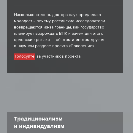
Насколько степень доктора наук продлевает
молодость, почему российские исследователи
возвращаются из-за границы, как государство
планирует возрождать ВПК и зачем для этого
орловские рысаки — об этом и многом другом
в научном разделе проекта «Поколение».
за участников проекта!
Голосуйте
Традиционализм
и индивидуализм