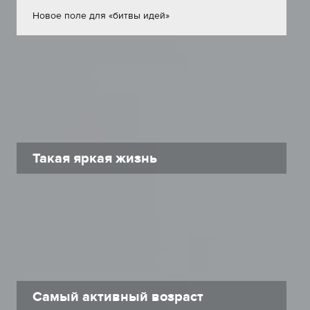
Новое поле для «битвы идей»
Такая яркая жизнь
Самый активный возраст