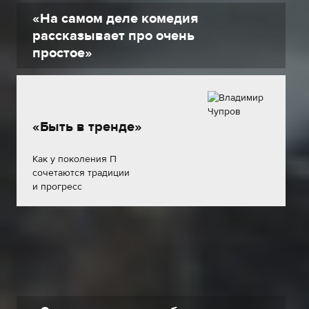
«На самом деле комедия
рассказывает про очень
простое»
«Быть в тренде»
Как у поколения П
сочетаются традиции
и прогресс