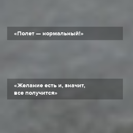
«Полет — нормальный!»
«Желание есть и, значит,
все получится»